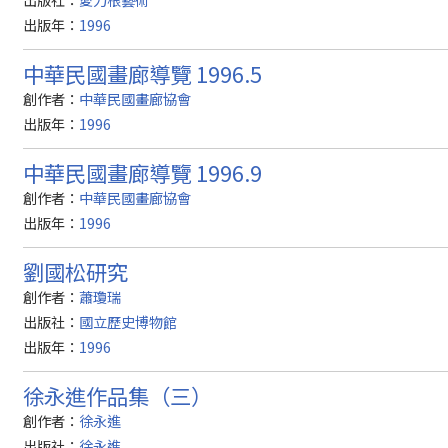
出版年：
1996
中華民國畫廊導覽 1996.5
創作者：
中華民國畫廊協會
出版年：
1996
中華民國畫廊導覽 1996.9
創作者：
中華民國畫廊協會
出版年：
1996
劉國松研究
創作者：
蕭瓊瑞
出版社：
國立歷史博物館
出版年：
1996
徐永進作品集（三）
創作者：
徐永進
出版社：
徐永進