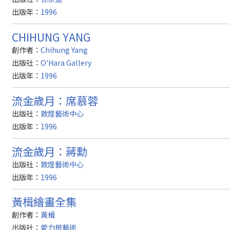
出版年：
1996
CHIHUNG YANG
創作者：
Chihung Yang
出版社：
O'Hara Gallery
出版年：
1996
流金歲月：席慕蓉
出版社：
敦煌藝術中心
出版年：
1996
流金歲月：蔣勳
出版社：
敦煌藝術中心
出版年：
1996
黃楫繪畫全集
創作者：
黃楫
出版社：
愛力根藝術