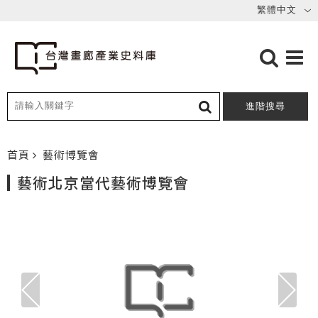
進階搜尋
首頁
藝術博覽會
藝術北京當代藝術博覽會