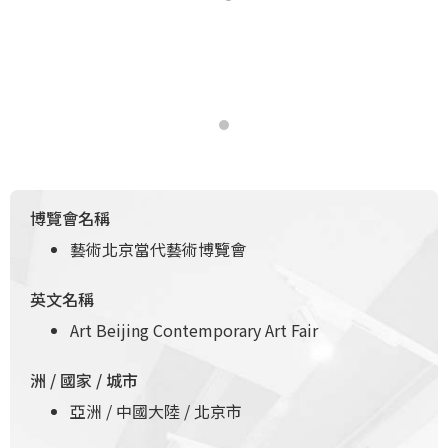
博覽會名稱
藝術北京當代藝術博覽會
英文名稱
Art Beijing Contemporary Art Fair
洲 / 國家 / 城市
亞洲 / 中國大陸 / 北京市