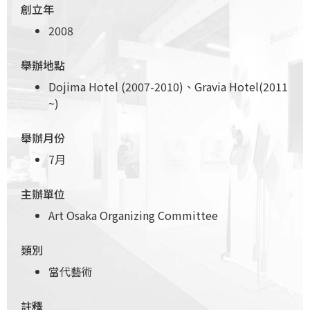
創立年
2008
舉辦地點
Dojima Hotel (2007-2010)、Gravia Hotel(2011
~)
舉辦月份
7月
主辦單位
Art Osaka Organizing Committee
類別
當代藝術
註釋