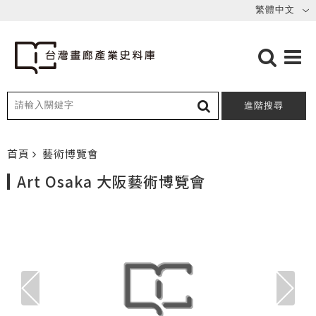
進階搜尋
首頁
藝術博覽會
Art Osaka 大阪藝術博覽會