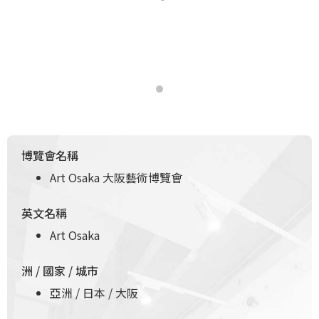
博覽會名稱
Art Osaka 大阪藝術博覽會
英文名稱
Art Osaka
洲 / 國家 / 城市
亞洲 / 日本 / 大阪