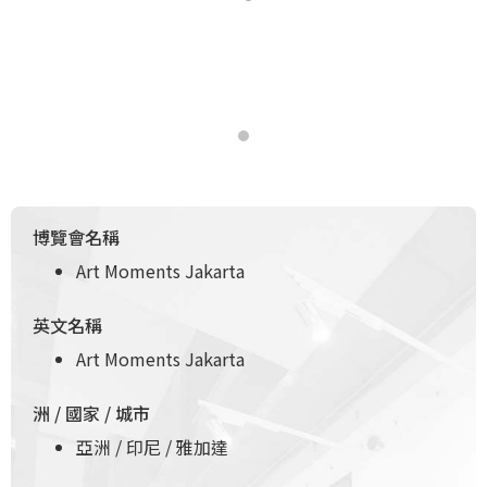
博覽會名稱
Art Moments Jakarta
英文名稱
Art Moments Jakarta
洲 / 國家 / 城市
亞洲 / 印尼 / 雅加達