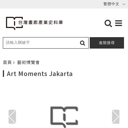
進階搜尋
首頁
藝術博覽會
Art Moments Jakarta