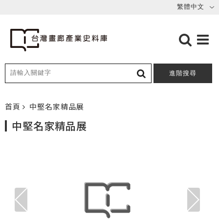
進階搜尋
首頁
中堅名家精品展
中堅名家精品展