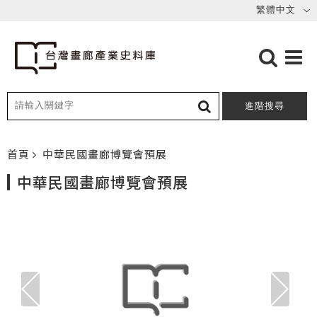
進階搜尋
首頁
中華民國畫廊博覽會預展
中華民國畫廊博覽會預展