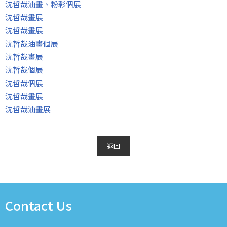
沈哲哉油畫、粉彩個展
沈哲哉畫展
沈哲哉畫展
沈哲哉油畫個展
沈哲哉畫展
沈哲哉個展
沈哲哉個展
沈哲哉畫展
沈哲哉油畫展
返回
Contact Us