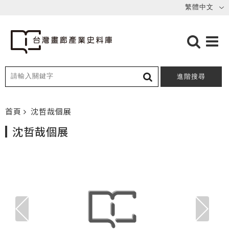
進階搜尋
首頁
沈哲哉個展
沈哲哉個展