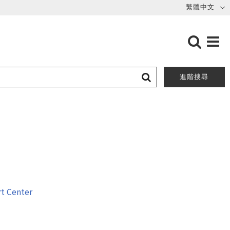
進階搜尋
 Center