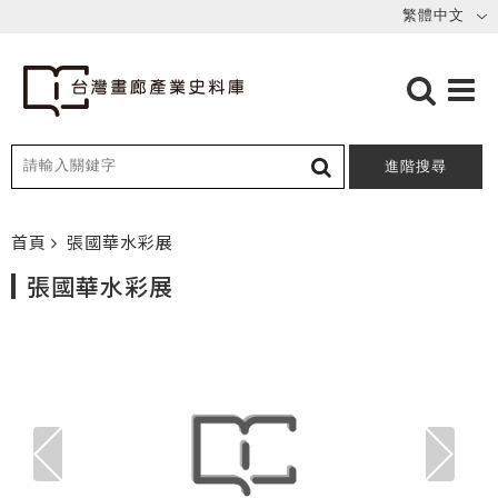
進階搜尋
首頁
張國華水彩展
張國華水彩展