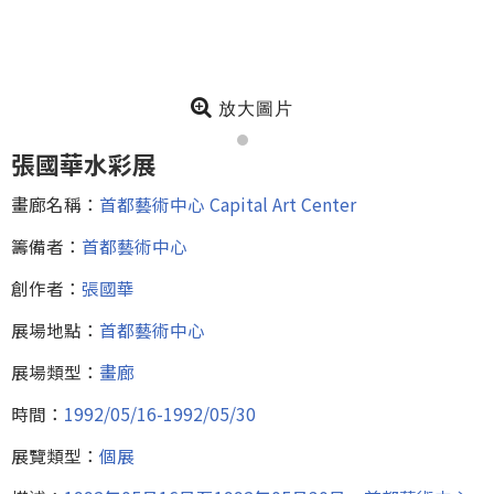
放大圖片
張國華水彩展
畫廊名稱：
首都藝術中心 Capital Art Center
籌備者：
首都藝術中心
創作者：
張國華
展場地點：
首都藝術中心
展場類型：
畫廊
時間：
1992/05/16-1992/05/30
展覽類型：
個展