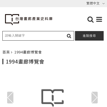
進階搜尋
首頁
1994畫廊博覽會
1994畫廊博覽會