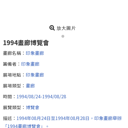
放大圖片
1994畫廊博覽會
畫廊名稱：
印象畫廊
籌備者：
印象畫廊
展場地點：
印象畫廊
展場類型：
畫廊
時間：
1994/08/24-1994/08/28
展覽類型：
博覽會
描述：
1994年08月24日至1994年08月28日，印象畫廊舉辦
「1994畫廊博覽會」。