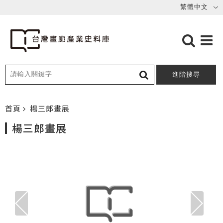
進階搜尋
首頁
楊三郎畫展
楊三郎畫展