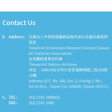
Contact Us
Address :
社團法人中華民國畫廊協會附設台北藝術產經研
究室
Taipei Art Economics Research Center,Taiwan
Art Galleries Association
台灣畫廊產業史料庫
Taiwan Art Gallery Archives
地址： 106634台北市大安區復興南路二段268號
10樓
Address:10 F., No. 268, Sec. 2, Fuxing S. Rd.,
Da'an Dist., Taipei City 106634, Taiwan (R.O.C.)
TEL :
​​​​(02) 2742-3968#33
FAX :
(02) 2742-2088