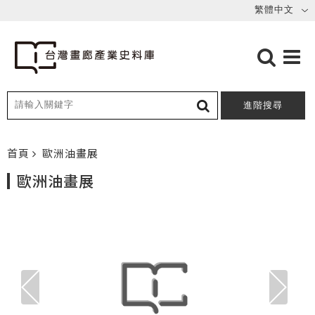
進階搜尋
首頁
歐洲油畫展
歐洲油畫展