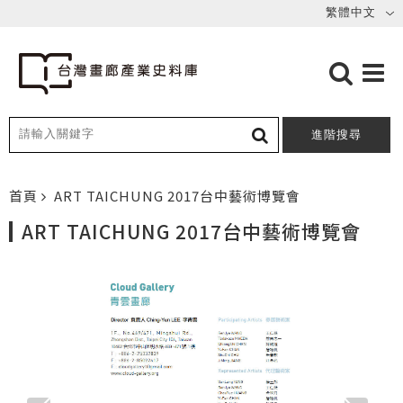
進階搜尋
首頁
ART TAICHUNG 2017台中藝術博覽會
ART TAICHUNG 2017台中藝術博覽會