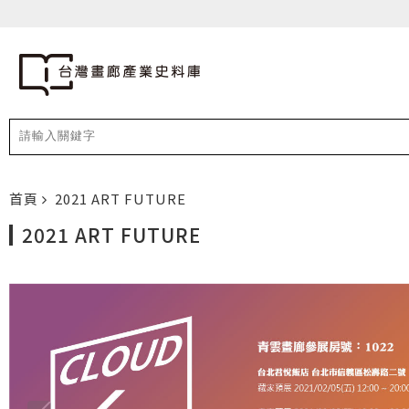
首頁
2021 ART FUTURE
2021 ART FUTURE