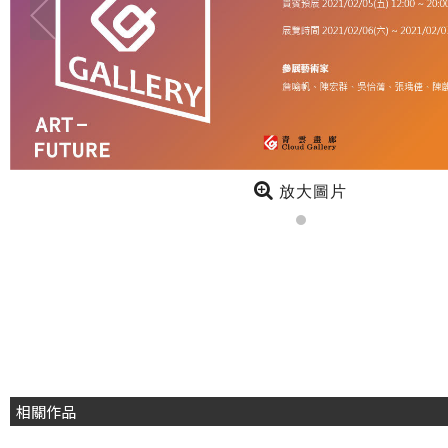
放大圖片
相關作品