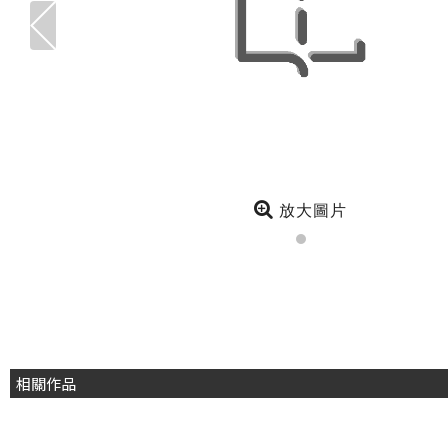
放大圖片
相關作品