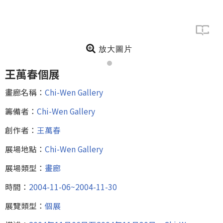
放大圖片
王萬春個展
畫廊名稱：
Chi-Wen Gallery
籌備者：
Chi-Wen Gallery
創作者：
王萬春
展場地點：
Chi-Wen Gallery
展場類型：
畫廊
時間：
2004-11-06~2004-11-30
展覽類型：
個展