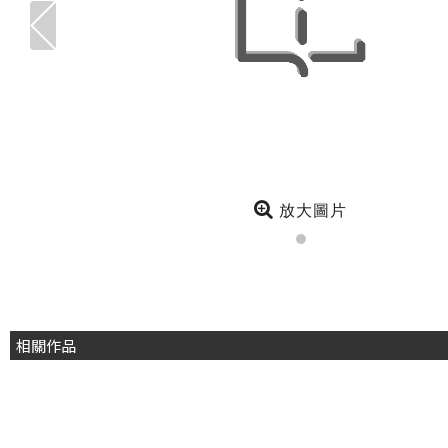
放大圖片
相關作品