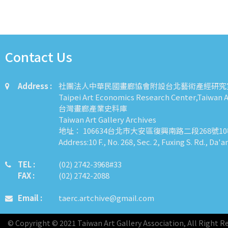
Contact Us
Address :
社團法人中華民國畫廊協會附設台北藝術產經研究
Taipei Art Economics Research Center,Taiwan Ar
台灣畫廊產業史料庫
Taiwan Art Gallery Archives
地址： 106634台北市大安區復興南路二段268號1
Address:10 F., No. 268, Sec. 2, Fuxing S. Rd., Da'a
TEL :
​​​​(02) 2742-3968#33
FAX :
(02) 2742-2088
Email :
taerc.artchive@gmail.com
© Copyright © 2021 Taiwan Art Gallery Association, All Right R