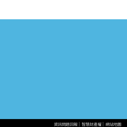
資訊問題回報
智慧財產權
網站地圖