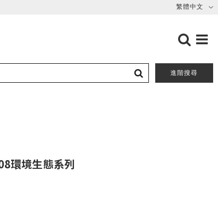
進階搜尋
08環境生態系列