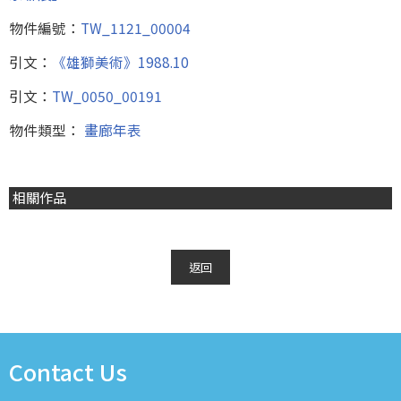
物件編號：
TW_1121_00004
引文：
《雄獅美術》1988.10
引文：
TW_0050_00191
物件類型：
畫廊年表
相關作品
返回
Contact Us