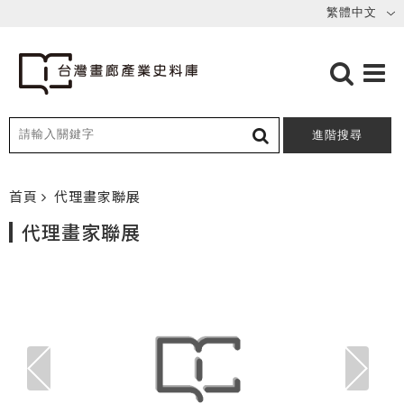
進階搜尋
首頁
代理畫家聯展
代理畫家聯展