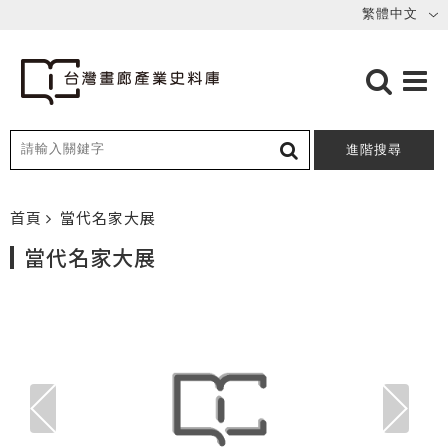
進階搜尋
首頁
當代名家大展
當代名家大展