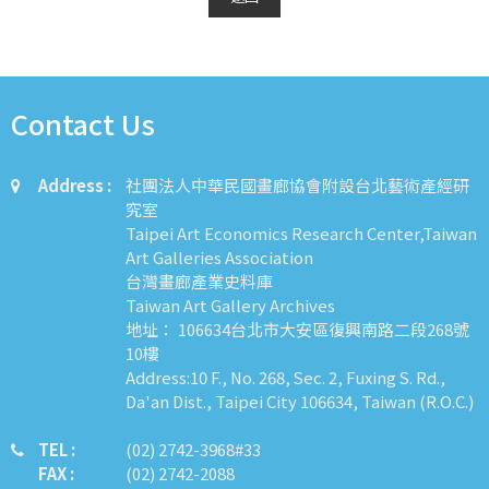
Contact Us
Address :
社團法人中華民國畫廊協會附設台北藝術產經研
究室
Taipei Art Economics Research Center,Taiwan
Art Galleries Association
台灣畫廊產業史料庫
Taiwan Art Gallery Archives
地址： 106634台北市大安區復興南路二段268號
10樓
Address:10 F., No. 268, Sec. 2, Fuxing S. Rd.,
Da'an Dist., Taipei City 106634, Taiwan (R.O.C.)
TEL :
​​​​(02) 2742-3968#33
FAX :
(02) 2742-2088