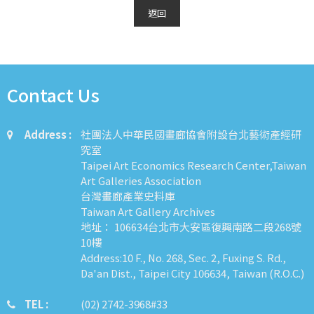
返回
Contact Us
Address :
社團法人中華民國畫廊協會附設台北藝術產經研
究室
Taipei Art Economics Research Center,Taiwan
Art Galleries Association
台灣畫廊產業史料庫
Taiwan Art Gallery Archives
地址： 106634台北市大安區復興南路二段268號
10樓
Address:10 F., No. 268, Sec. 2, Fuxing S. Rd.,
Da'an Dist., Taipei City 106634, Taiwan (R.O.C.)
TEL :
​​​​(02) 2742-3968#33