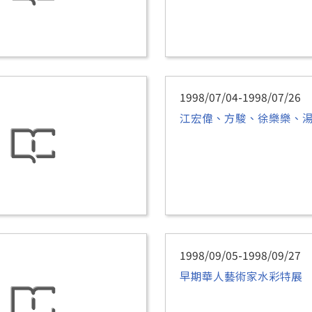
1998/07/04-1998/07/26
江宏偉、方駿、徐樂樂、
1998/09/05-1998/09/27
早期華人藝術家水彩特展