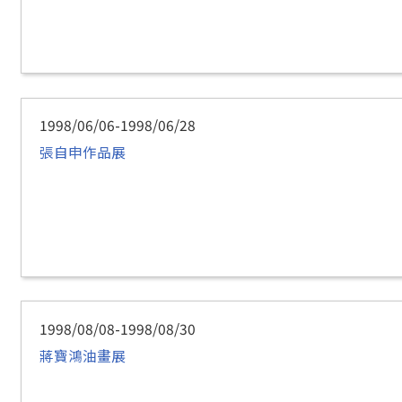
1998/06/06-1998/06/28
張自申作品展
1998/08/08-1998/08/30
蔣寶鴻油畫展