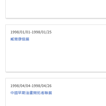
1998/01/01-1998/01/25
臧爾康個展
1998/04/04-1998/04/26
中國早期油畫開拓者聯展