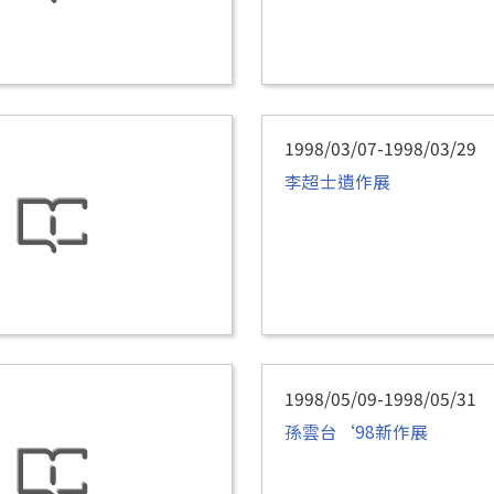
1998/03/07-1998/03/29
李超士遺作展
1998/05/09-1998/05/31
孫雲台‘98新作展