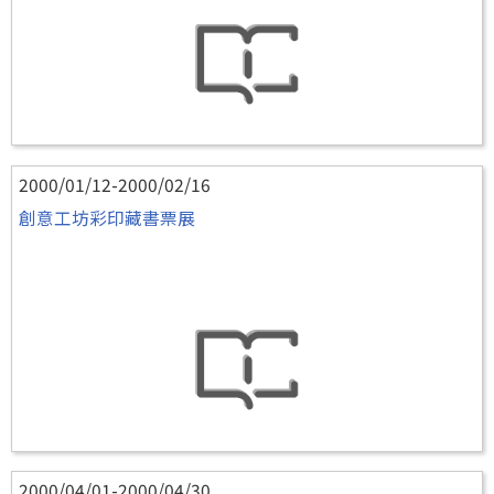
2000/01/12-2000/02/16
創意工坊彩印藏書票展
2000/04/01-2000/04/30