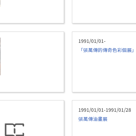
1991/01/01-
「張萬傳的傳奇色彩個展
1991/01/01-1991/01/28
張萬傳油畫展