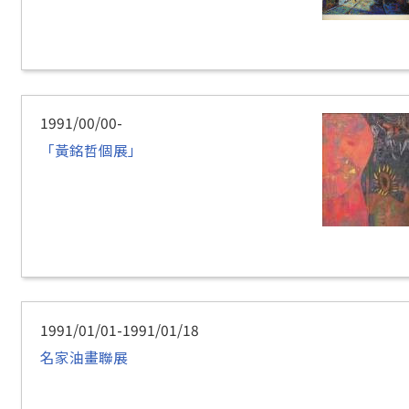
1991/00/00-
「黃銘哲個展」
1991/01/01-1991/01/18
名家油畫聯展