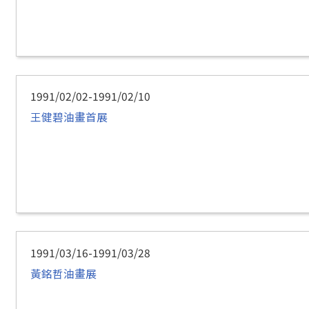
1991/02/02-1991/02/10
王健碧油畫首展
1991/03/16-1991/03/28
黃銘哲油畫展