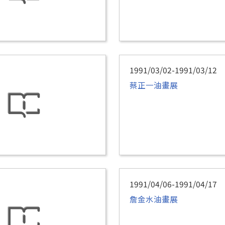
1991/03/02-1991/03/12
蔡正一油畫展
1991/04/06-1991/04/17
詹金水油畫展