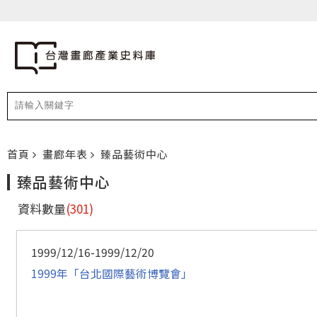
首頁
畫廊年表
臻品藝術中心
臻品藝術中心
資料數量
(301)
1999/12/16-1999/12/20
1999年「台北國際藝術博覽會」