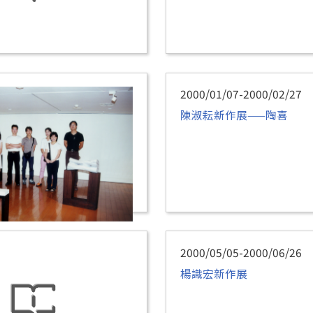
2000/01/07-2000/02/27
陳淑耘新作展——陶喜
2000/05/05-2000/06/26
楊識宏新作展