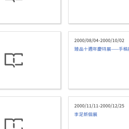
2000/08/04-2000/10/02
臻品十週年慶特展——手稿
2000/11/11-2000/12/25
李足新個展