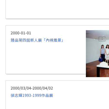
2000-01-01
臻品第四屆新人展「內視風景」
2000/03/04-2000/04/02
張志輝1993-1999作品展