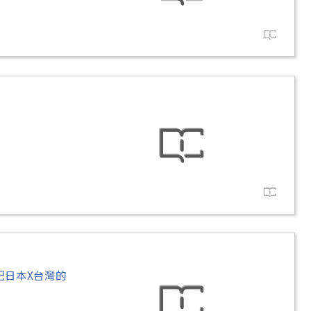
世紀日本X台灣的