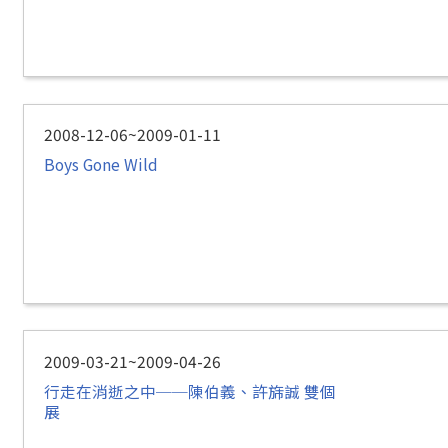
2008-12-06~2009-01-11
Boys Gone Wild
2009-03-21~2009-04-26
行走在消逝之中──陳伯義、許旆誠 雙個
展