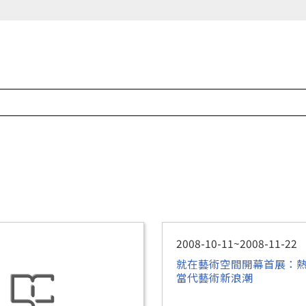
2008-10-11~2008-11-22
就在藝術空間開幕首展：熱
當代藝術新浪潮