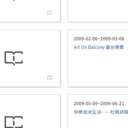
2009-02-06~2009-03-08
Art On Balcony 露台開賣
2009-05-09~2009-06-21
快樂泡沫生活──杜珮詩