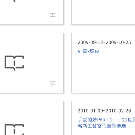
2009-09-12~2009-10-25
純真x頑皮
2010-01-09~2010-02-28
手感的妙PART 1──21
嶄新工藝當代藝術聯展