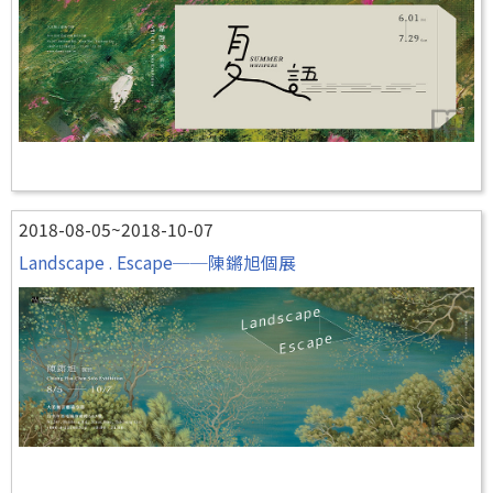
2018-08-05~2018-10-07
Landscape . Escape──陳鏘旭個展