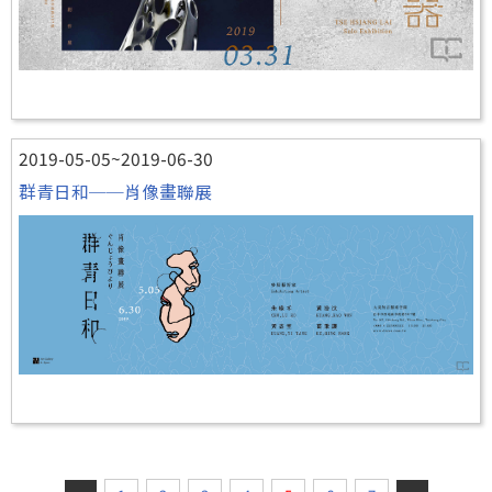
2019-05-05~2019-06-30
群青日和──肖像畫聯展