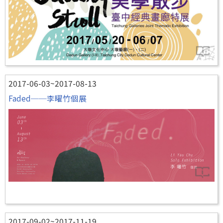
2017-06-03~2017-08-13
Faded──李曜竹個展
2017-09-02~2017-11-19