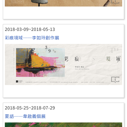
2018-03-09~2018-05-13
彩痕境域──李如玲創作展
2018-05-25~2018-07-29
夏語──韋啟義個展