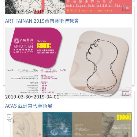
2019-03-14~2019-03-17
ART TAINAN 2019台南藝術博覽會
2019-03-30~2019-04-01
ACAS 亞洲當代藝術展