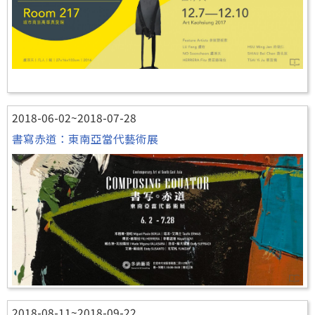
2018-06-02~2018-07-28
書寫赤道：東南亞當代藝術展
2018-08-11~2018-09-22