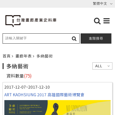
進階搜尋
首頁
畫廊年表
多納藝術
多納藝術
資料數量
(75)
2017-12-07~2017-12-10
ART KAOHSIUNG 2017 高雄國際藝術博覽會