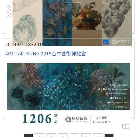
2019-07-18~2019-07-21
ART TAICHUNG 2019台中藝術博覽會