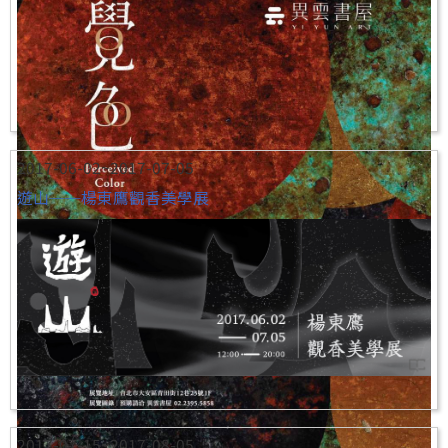
2017-06-02~2017-07-05
遊山──楊東鷹觀香美學展
2017-07-15~2017-08-05