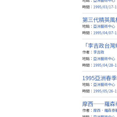
地點：
亞洲藝術中心
時間：
1995/03/17-1
第三代精英風
地點：
亞洲藝術中心（
時間：
1995/04/07-1
「李吉政台灣
作者：
李吉政
地點：
亞洲藝術中心
時間：
1995/04/28-1
1995亞洲春
地點：
亞洲藝術中心（
時間：
1995/05/26-1
摩西──羅森
作者：
摩西．羅森泰勒斯(
地點：
亞洲藝術中心（