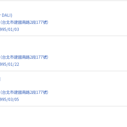
 DALI)
台北市建國南路2段177號）
995/01/03
台北市建國南路2段177號）
995/01/22
」
台北市建國南路2段177號）
995/03/05