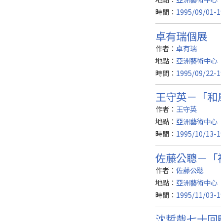
時間：
1995/09/01-1
卓有瑞個展
作者：
卓有瑞
地點：
亞洲藝術中心（
時間：
1995/09/22-1
王守英－「和
作者：
王守英
地點：
亞洲藝術中心（
時間：
1995/10/13-1
佐藤公聰－「
作者：
佐藤公聰
地點：
亞洲藝術中心
時間：
1995/11/03-1
沈哲哉七十回