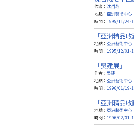
作者：
沈哲哉
地點：
亞洲藝術中心（
時間：
1995/11/24-1
「亞洲精品收
地點：
亞洲藝術中心
時間：
1995/12/01-1
「吳建展」
作者：
吳建
地點：
亞洲藝術中心
時間：
1996/01/19-1
「亞洲精品收
地點：
亞洲藝術中心
時間：
1996/02/01-1