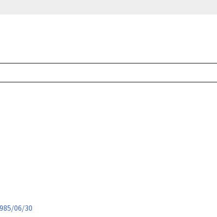
985/06/30