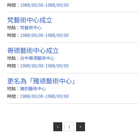
時間：
1988/00/00-1988/00/00
梵藝術中心成立
地點：
梵藝術中心
時間：
1988/00/00-1988/00/00
哥德藝術中心成立
地點：
台中哥德藝術中心
時間：
1988/00/00-1988/00/00
更名為「雅德藝術中心」
地點：
雅的藝術中心
時間：
1988/00/00-1988/00/00
1