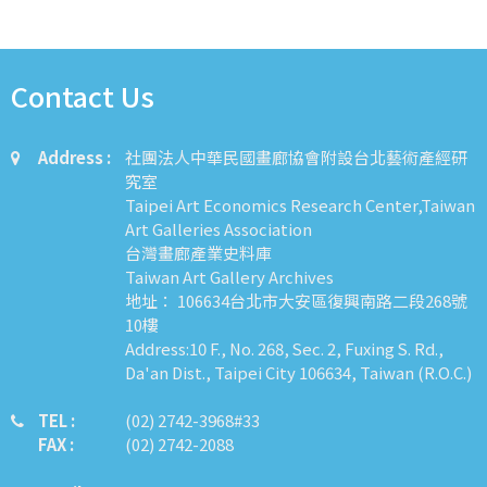
Contact Us
Address :
社團法人中華民國畫廊協會附設台北藝術產經研
究室
Taipei Art Economics Research Center,Taiwan
Art Galleries Association
台灣畫廊產業史料庫
Taiwan Art Gallery Archives
地址： 106634台北市大安區復興南路二段268號
10樓
Address:10 F., No. 268, Sec. 2, Fuxing S. Rd.,
Da'an Dist., Taipei City 106634, Taiwan (R.O.C.)
TEL :
​​​​(02) 2742-3968#33
FAX :
(02) 2742-2088