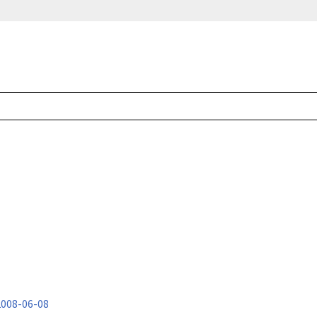
008-06-08