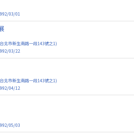
992/03/01
展
台北市新生南路一段143號之1)
992/03/22
台北市新生南路一段143號之1)
992/04/12
992/05/03