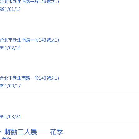
台北市新生南路一段143號之1)
991/01/13
台北市新生南路一段143號之1)
991/02/10
台北市新生南路一段143號之1)
991/03/17
991/03/24
、蔣勳三人展──花季