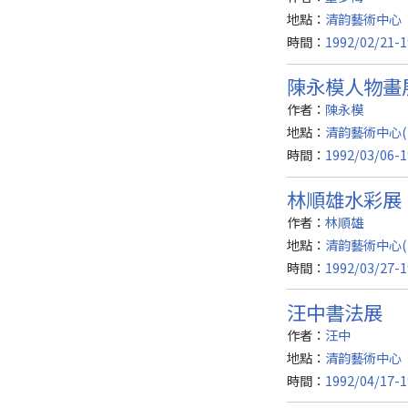
地點：
清韵藝術中心
時間：
1992/02/21-1
陳永模人物畫
作者：
陳永模
地點：
清韵藝術中心(
時間：
1992/03/06-1
林順雄水彩展
作者：
林順雄
地點：
清韵藝術中心(
時間：
1992/03/27-1
汪中書法展
作者：
汪中
地點：
清韵藝術中心
時間：
1992/04/17-1