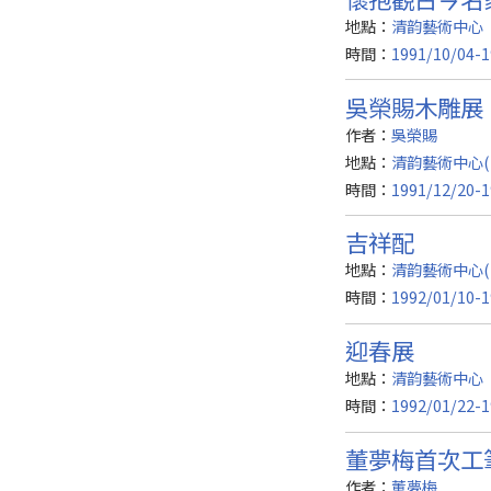
地點：
清韵藝術中心
時間：
1991/10/04-1
吳榮賜木雕展
作者：
吳榮賜
地點：
清韵藝術中心(
時間：
1991/12/20-1
吉祥配
地點：
清韵藝術中心(
時間：
1992/01/10-1
迎春展
地點：
清韵藝術中心
時間：
1992/01/22-1
董夢梅首次工
作者：
董夢梅