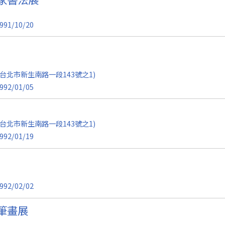
991/10/20
台北市新生南路一段143號之1)
992/01/05
台北市新生南路一段143號之1)
992/01/19
992/02/02
筆畫展