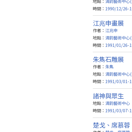
地點：
清韵藝術中心(
時間：
1990/12/26-1
江兆申畫展
作者：
江兆申
地點：
清韵藝術中心(
時間：
1991/01/26-1
朱雋石雕展
作者：
朱雋
地點：
清韵藝術中心(
時間：
1991/03/01-1
諸神與眾生
地點：
清韵藝術中心
時間：
1991/03/07-1
楚戈、席慕蓉