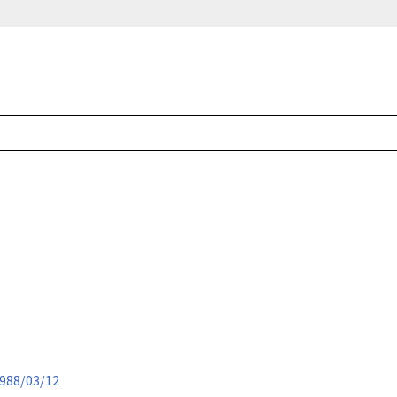
988/03/12