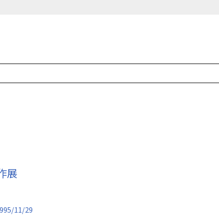
作展
995/11/29