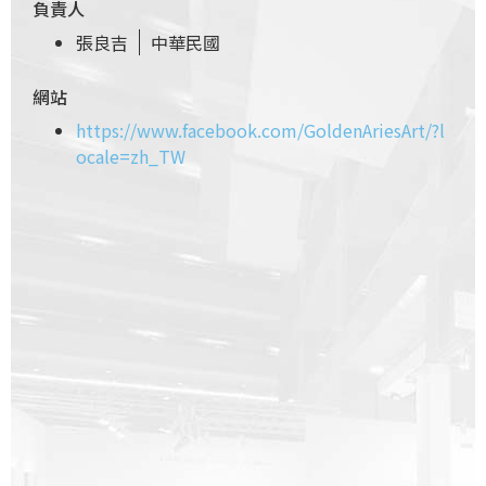
負責人
張良吉
中華民國
網站
https://www.facebook.com/GoldenAriesArt/?l
ocale=zh_TW