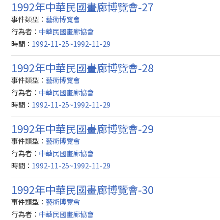
1992年中華民國畫廊博覽會-27
事件類型：
藝術博覽會
行為者：
中華民國畫廊協會
時間：
1992-11-25~1992-11-29
1992年中華民國畫廊博覽會-28
事件類型：
藝術博覽會
行為者：
中華民國畫廊協會
時間：
1992-11-25~1992-11-29
1992年中華民國畫廊博覽會-29
事件類型：
藝術博覽會
行為者：
中華民國畫廊協會
時間：
1992-11-25~1992-11-29
1992年中華民國畫廊博覽會-30
事件類型：
藝術博覽會
行為者：
中華民國畫廊協會