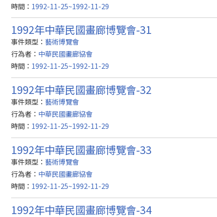
時間：
1992-11-25~1992-11-29
1992年中華民國畫廊博覽會-31
事件類型：
藝術博覽會
行為者：
中華民國畫廊協會
時間：
1992-11-25~1992-11-29
1992年中華民國畫廊博覽會-32
事件類型：
藝術博覽會
行為者：
中華民國畫廊協會
時間：
1992-11-25~1992-11-29
1992年中華民國畫廊博覽會-33
事件類型：
藝術博覽會
行為者：
中華民國畫廊協會
時間：
1992-11-25~1992-11-29
1992年中華民國畫廊博覽會-34