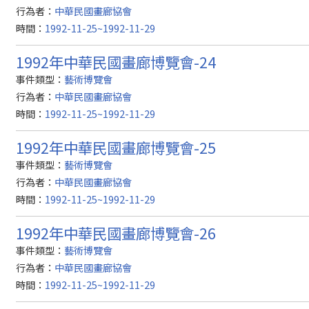
行為者：
中華民國畫廊協會
時間：
1992-11-25~1992-11-29
1992年中華民國畫廊博覽會-24
事件類型：
藝術博覽會
行為者：
中華民國畫廊協會
時間：
1992-11-25~1992-11-29
1992年中華民國畫廊博覽會-25
事件類型：
藝術博覽會
行為者：
中華民國畫廊協會
時間：
1992-11-25~1992-11-29
1992年中華民國畫廊博覽會-26
事件類型：
藝術博覽會
行為者：
中華民國畫廊協會
時間：
1992-11-25~1992-11-29