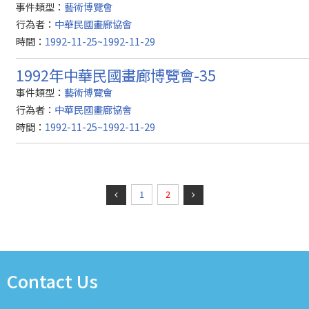
事件類型：
藝術博覽會
行為者：
中華民國畫廊協會
時間：
1992-11-25~1992-11-29
1992年中華民國畫廊博覽會-35
事件類型：
藝術博覽會
行為者：
中華民國畫廊協會
時間：
1992-11-25~1992-11-29
1
2
Contact Us