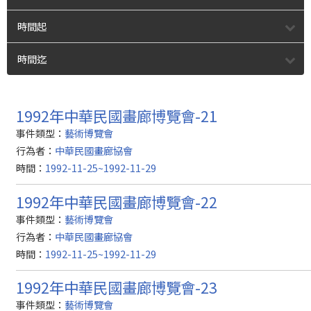
時間起
時間迄
1992年中華民國畫廊博覽會-21
事件類型：
藝術博覽會
行為者：
中華民國畫廊協會
時間：
1992-11-25~1992-11-29
1992年中華民國畫廊博覽會-22
事件類型：
藝術博覽會
行為者：
中華民國畫廊協會
時間：
1992-11-25~1992-11-29
1992年中華民國畫廊博覽會-23
事件類型：
藝術博覽會