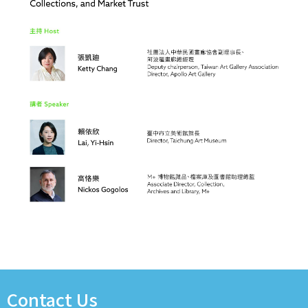
Contact Us