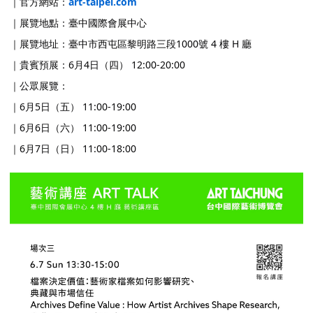
｜官方網站：
art-taipei.com
｜展覽地點：臺中國際會展中心
｜展覽地址：臺中市西屯區黎明路三段1000號 4 樓 H 廳
｜貴賓預展：6月4日（四） 12:00-20:00
｜公眾展覽：
｜6月5日（五） 11:00-19:00
｜6月6日（六） 11:00-19:00
｜6月7日（日） 11:00-18:00