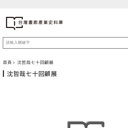
首頁
沈哲哉七十回顧展
沈哲哉七十回顧展