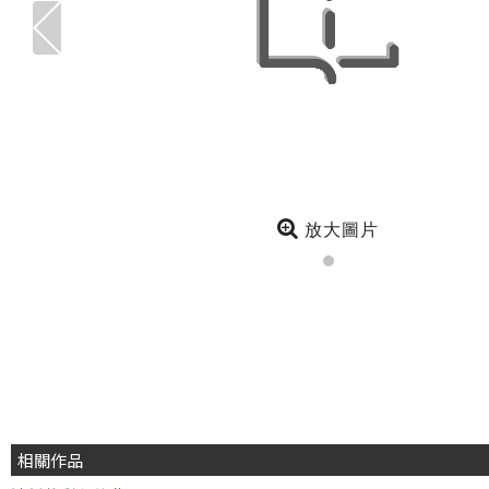
放大圖片
相關作品