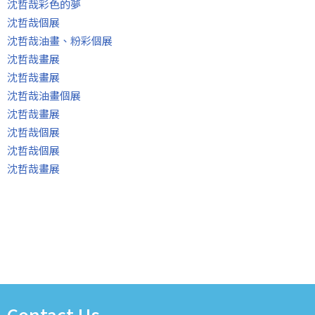
沈哲哉彩色的夢
沈哲哉個展
沈哲哉油畫、粉彩個展
沈哲哉畫展
沈哲哉畫展
沈哲哉油畫個展
沈哲哉畫展
沈哲哉個展
沈哲哉個展
沈哲哉畫展
Contact Us