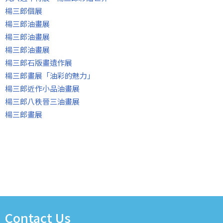
楊三郎個展
楊三郎油畫展
楊三郎油畫展
楊三郎油畫展
楊三郎石版畫遺作展
楊三郎畫展「油彩的魅力」
楊三郎近作小品油畫展
楊三郎八秩晉三油畫展
楊三郎畫展
Contact Us