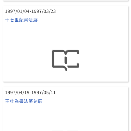
1997/01/04-1997/03/23
十七世紀書法展
1997/04/19-1997/05/11
王壯為書法篆刻展