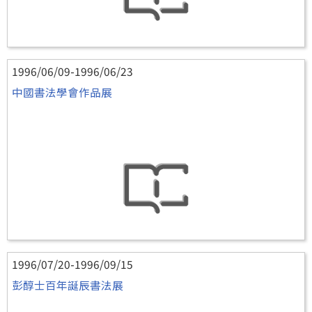
1996/06/09-1996/06/23
中國書法學會作品展
1996/07/20-1996/09/15
彭醇士百年誕辰書法展