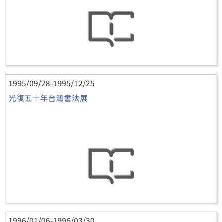
1995/09/28-1995/12/25
光復五十年台灣書法展
1996/01/06-1996/03/30