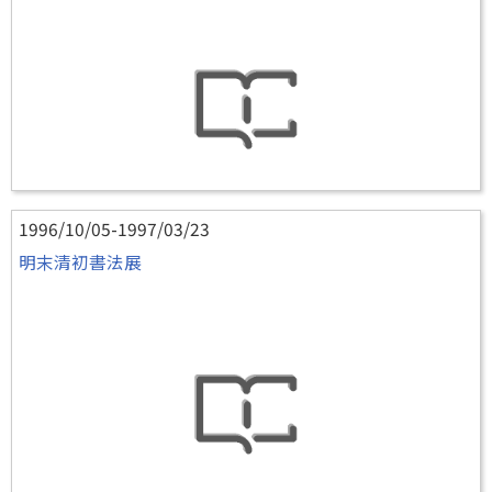
1996/10/05-1997/03/23
明末清初書法展