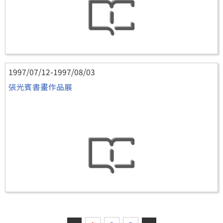
1997/07/12-1997/08/03
張光賓書畫作品展