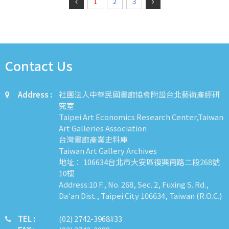
1
2
3
Contact Us
Address :
社團法人中華民國畫廊協會附設台北藝術產經研
究室
Taipei Art Economics Research Center,Taiwan
Art Galleries Association
台灣畫廊產業史料庫
Taiwan Art Gallery Archives
地址： 106634台北市大安區復興南路二段268號
10樓
Address:10 F., No. 268, Sec. 2, Fuxing S. Rd.,
Da'an Dist., Taipei City 106634, Taiwan (R.O.C.)
TEL :
​​​​(02) 2742-3968#33