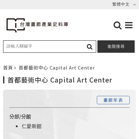
進階搜尋
首頁
首都藝術中心 Capital Art Center
首都藝術中心 Capital Art Center
畫廊年表
分部/分館
仁愛新館