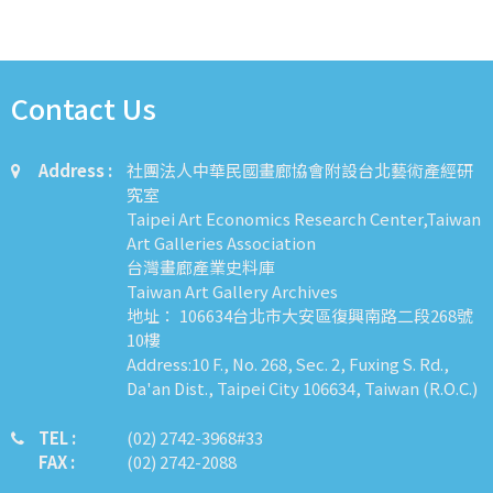
Contact Us
Address :
社團法人中華民國畫廊協會附設台北藝術產經研
究室
Taipei Art Economics Research Center,Taiwan
Art Galleries Association
台灣畫廊產業史料庫
Taiwan Art Gallery Archives
地址： 106634台北市大安區復興南路二段268號
10樓
Address:10 F., No. 268, Sec. 2, Fuxing S. Rd.,
Da'an Dist., Taipei City 106634, Taiwan (R.O.C.)
TEL :
​​​​(02) 2742-3968#33
FAX :
(02) 2742-2088